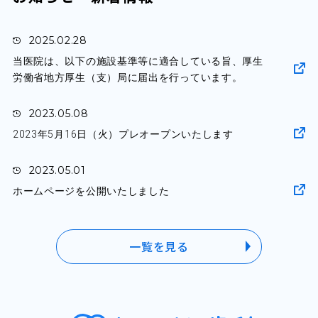
2025.02.28
当医院は、以下の施設基準等に適合している旨、厚生
労働省地方厚生（支）局に届出を行っています。
2023.05.08
2023年5月16日（火）プレオープンいたします
2023.05.01
ホームページを公開いたしました
一覧を見る