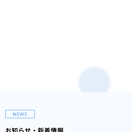
NEWS
お知らせ・新着情報