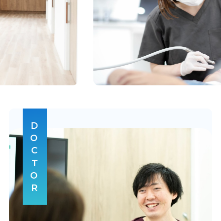
DOCTOR