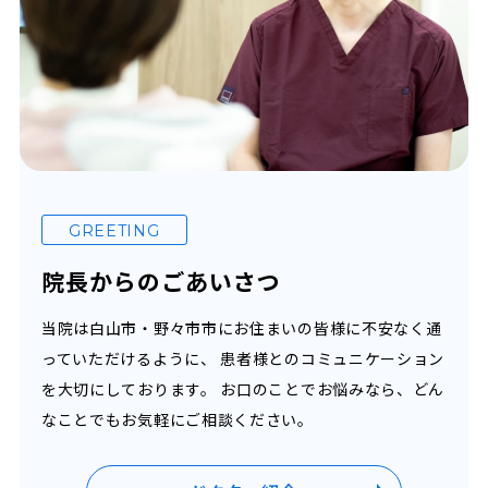
GREETING
院長からのごあいさつ
当院は白山市・野々市市にお住まいの皆様に不安なく通
っていただけるように、
患者様とのコミュニケーション
を大切にしております。
お口のことでお悩みなら、どん
なことでもお気軽にご相談ください。