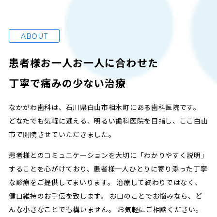
ABOUT
患者様お一人お一人に合わせた
丁寧で痛みの少ない治療
なかがわ歯科は、石川県白山市相木町にある歯科医院です。
どなたでも気軽に通える、明るい歯科医院を目指し、ここ白山
市で開院させていただきました。
患者様とのコミュニケーションを大切に「わかりやすく説明」
することを心がけており、患者様一人ひとりに寄り添った丁寧
な診療をご提供してまいります。
治療して終わりではなく、
健口維持のお手伝を致します。
お口のことでお悩みなら、ど
んな小さなことでも構いません。
お気軽にご相談ください。