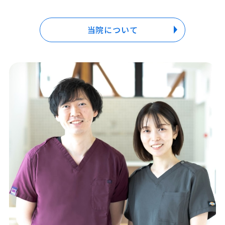
当院について