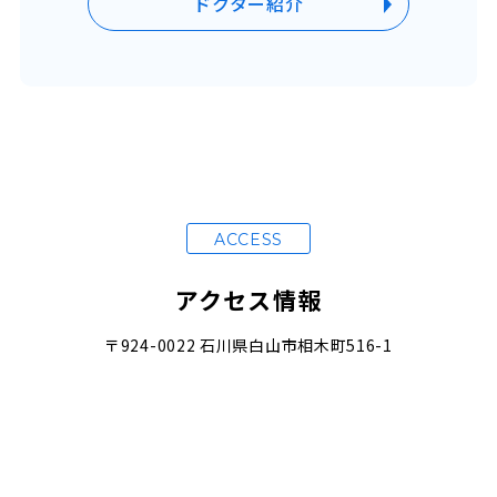
ドクター紹介
ACCESS
アクセス情報
〒924-0022 石川県白山市相木町516-1