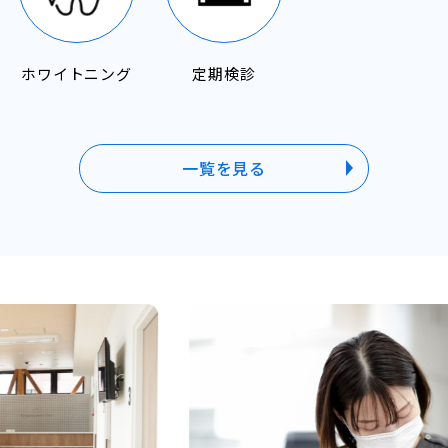
ホワイトニング
定期検診
一覧を見る