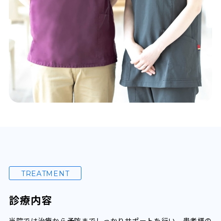
TREATMENT
診療内容
当院では治療から予防までしっかりサポートを行い、患者様の