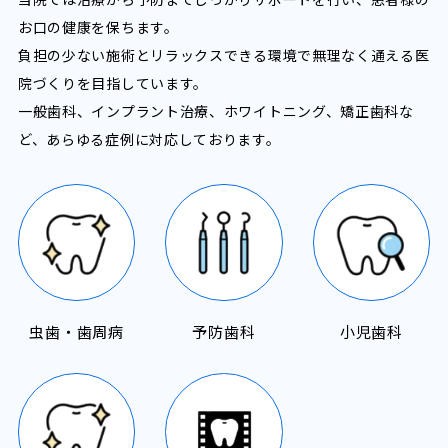
お口の健康を保ちます。
負担の少ない施術とリラックスできる環境で無理なく通える医
院づくりを目指しています。
一般歯科、インプラント治療、ホワイトニング、矯正歯科な
ど、あらゆる症例に対応しております。
虫歯・歯周病
予防歯科
小児歯科